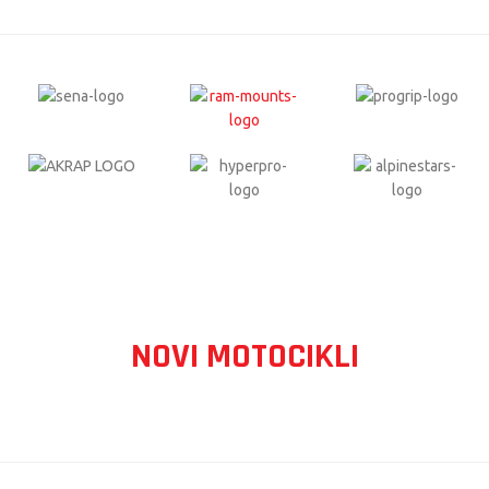
NOVI MOTOCIKLI