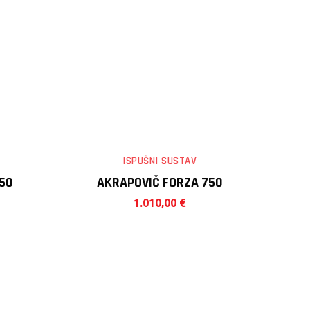
ISPUŠNI SUSTAV
50
AKRAPOVIČ FORZA 750
1.010,00
€