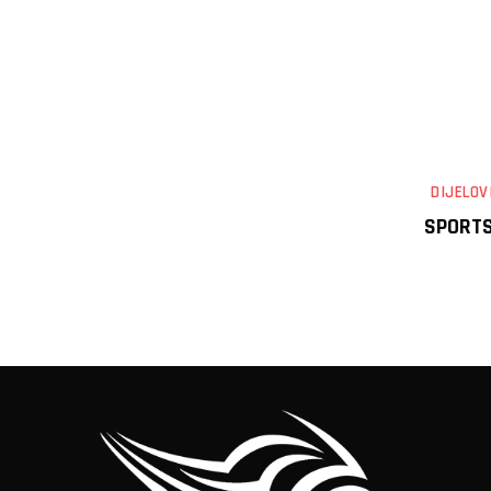
DIJELOV
SPORTS