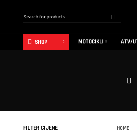
MOTOCIKLI
ATV/U
SHOP
FILTER CIJENE
HOME