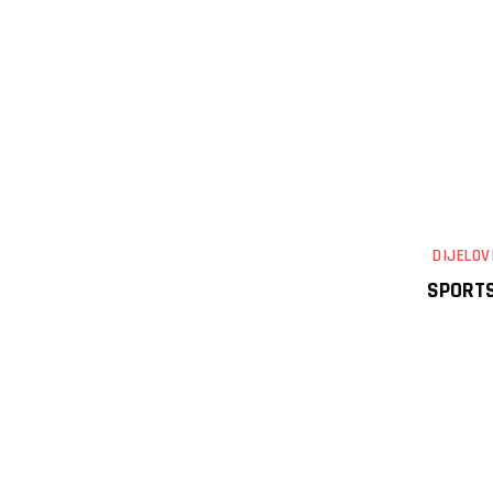
DIJELOV
SPORTS