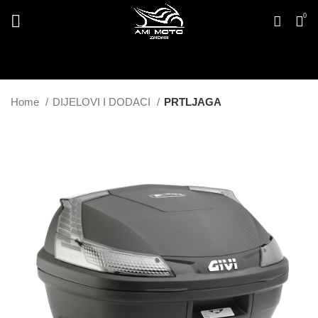
0
Home
DIJELOVI I DODACI
PRTLJAGA