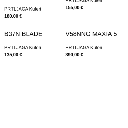
PRTLJAGA
Kuferi
155,00
€
PRTLJAGA
Kuferi
180,00
€
B37N BLADE
V58NNG MAXIA 5
PRTLJAGA
Kuferi
PRTLJAGA
Kuferi
135,00
€
390,00
€