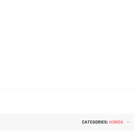
CATEGORIES:
HONDA