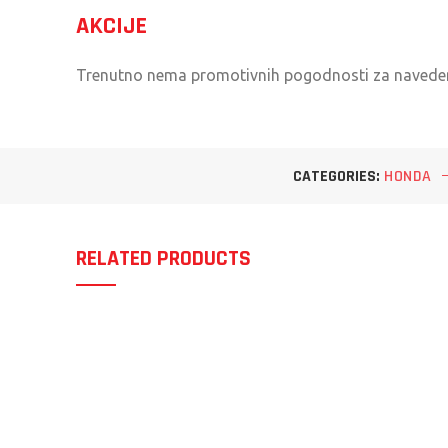
AKCIJE
Trenutno nema promotivnih pogodnosti za navede
CATEGORIES:
HONDA
RELATED PRODUCTS