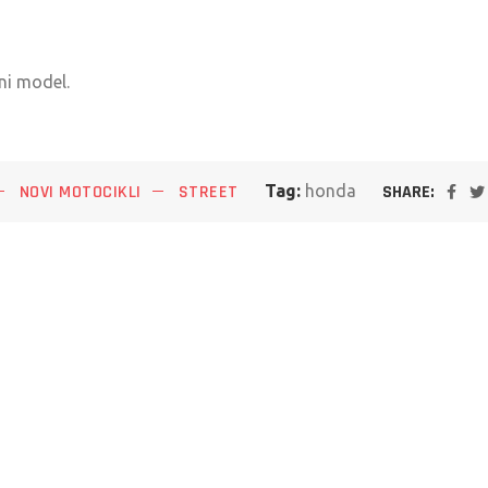
ni model.
SHARE:
NOVI MOTOCIKLI
STREET
Tag:
honda