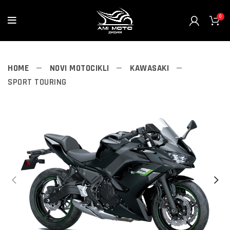
0
HOME
NOVI MOTOCIKLI
KAWASAKI
SPORT TOURING