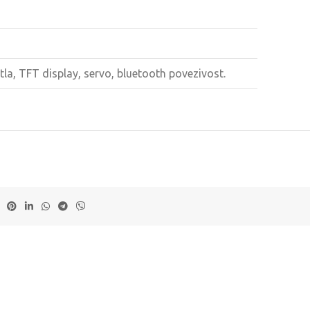
tla, TFT display, servo, bluetooth povezivost.