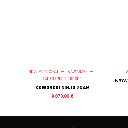
NOVI MOTOCIKLI
KAWASAKI
SUPERSPORT | SPORT
KAWA
KAWASAKI NINJA ZX4R
9.870,00
€