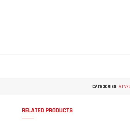
CATEGORIES:
ATV/
RELATED PRODUCTS