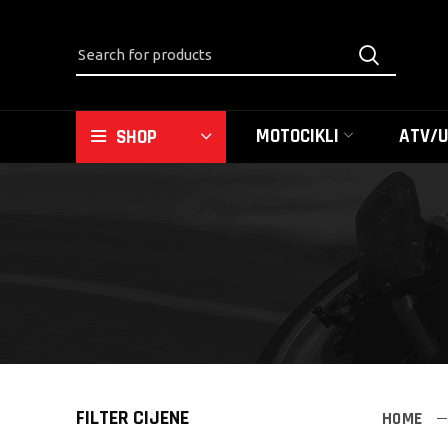
MOTOCIKLI
ATV/
SHOP
FILTER CIJENE
HOME