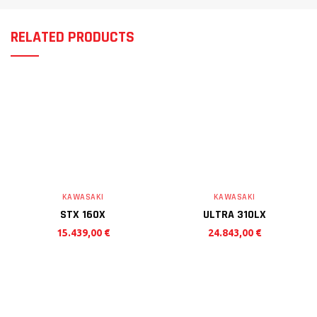
RELATED PRODUCTS
KAWASAKI
KAWASAKI
STX 160X
ULTRA 310LX
15.439,00
€
24.843,00
€