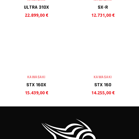
ULTRA 310X
SX-R
22.899,00
€
12.731,00
€
KAWASAKI
KAWASAKI
STX 160X
STX 160
15.439,00
€
14.255,00
€